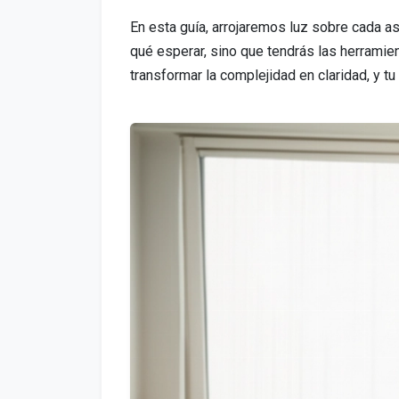
En esta guía, arrojaremos luz sobre cada a
qué esperar, sino que tendrás las herramie
transformar la complejidad en claridad, y t