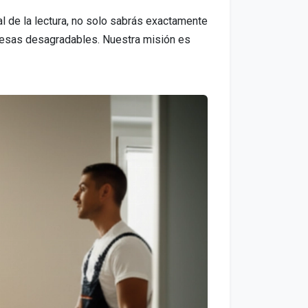
l de la lectura, no solo sabrás exactamente
presas desagradables. Nuestra misión es