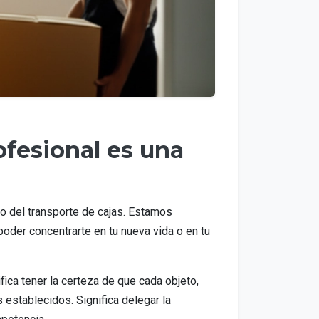
ofesional es una
o del transporte de cajas. Estamos
poder concentrarte en tu nueva vida o en tu
ica tener la certeza de que cada objeto,
 establecidos. Significa delegar la