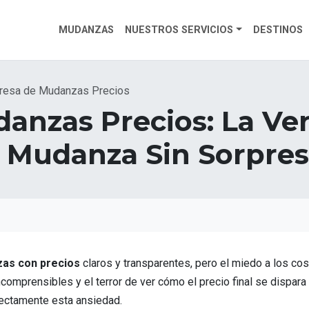
MUDANZAS
NUESTROS SERVICIOS
DESTINOS
resa de Mudanzas Precios
nzas Precios: La Ver
a Mudanza Sin Sorpre
as con precios
claros y transparentes, pero el miedo a los cos
comprensibles y el terror de ver cómo el precio final se dispar
ectamente esta ansiedad.