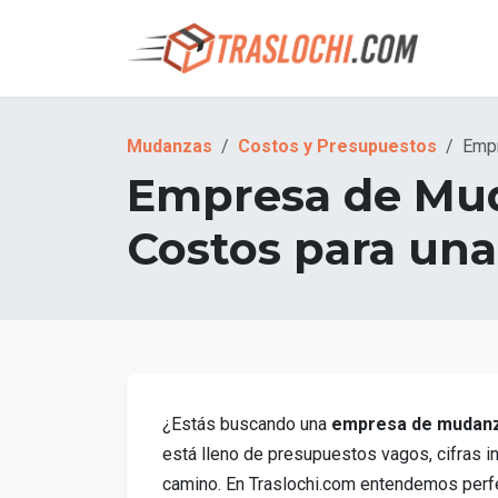
Mudanzas
Costos y Presupuestos
Emp
Empresa de Muda
Costos para un
¿Estás buscando una
empresa de mudanz
está lleno de presupuestos vagos, cifras in
camino. En Traslochi.com entendemos perf