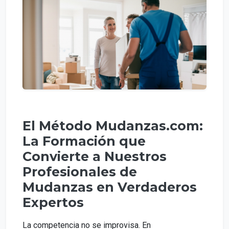
El Método Mudanzas.com:
La Formación que
Convierte a Nuestros
Profesionales de
Mudanzas en Verdaderos
Expertos
La competencia no se improvisa. En