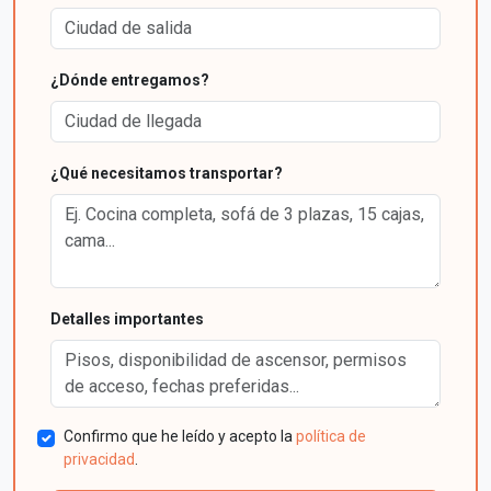
¿Dónde entregamos?
¿Qué necesitamos transportar?
Detalles importantes
Confirmo que he leído y acepto la
política de
privacidad
.