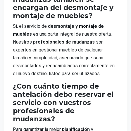
encargan del desmontaje y
montaje de muebles?
Sí, el servicio de
desmontaje y montaje de
muebles
es una parte integral de nuestra oferta.
Nuestros
profesionales de mudanzas
son
expertos en gestionar muebles de cualquier
tamaño y complejidad, asegurando que sean
desmontados y reensamblados correctamente en
el nuevo destino, listos para ser utilizados.
¿Con cuánto tiempo de
antelación debo reservar el
servicio con vuestros
profesionales de
mudanzas?
Para garantizar la mejor
planificación
y