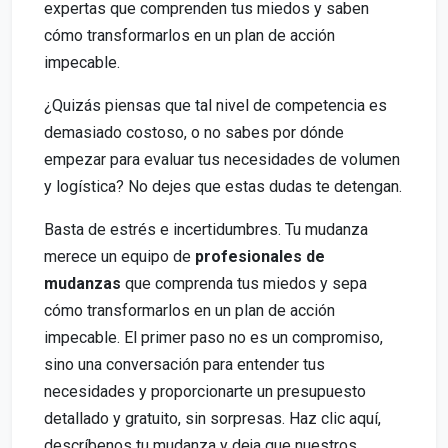
expertas que comprenden tus miedos y saben
cómo transformarlos en un plan de acción
impecable.
¿Quizás piensas que tal nivel de competencia es
demasiado costoso, o no sabes por dónde
empezar para evaluar tus necesidades de volumen
y logística? No dejes que estas dudas te detengan.
Basta de estrés e incertidumbres. Tu mudanza
merece un equipo de
profesionales de
mudanzas
que comprenda tus miedos y sepa
cómo transformarlos en un plan de acción
impecable. El primer paso no es un compromiso,
sino una conversación para entender tus
necesidades y proporcionarte un presupuesto
detallado y gratuito, sin sorpresas. Haz clic aquí,
descríbenos tu mudanza y deja que nuestros