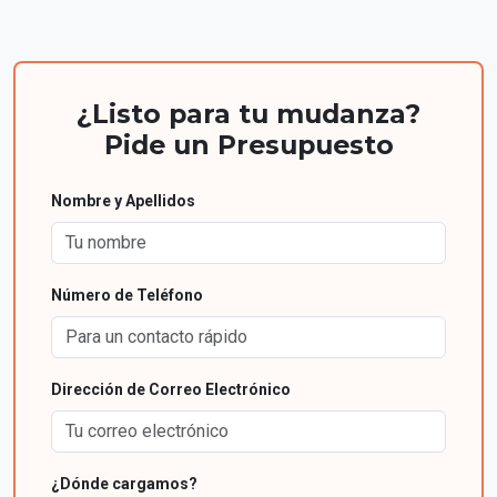
¿Listo para tu mudanza?
Pide un Presupuesto
Nombre y Apellidos
Número de Teléfono
Dirección de Correo Electrónico
¿Dónde cargamos?