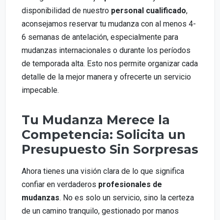
disponibilidad de nuestro
personal cualificado
,
aconsejamos reservar tu mudanza con al menos 4-
6 semanas de antelación, especialmente para
mudanzas internacionales o durante los períodos
de temporada alta. Esto nos permite organizar cada
detalle de la mejor manera y ofrecerte un servicio
impecable.
Tu Mudanza Merece la
Competencia: Solicita un
Presupuesto Sin Sorpresas
Ahora tienes una visión clara de lo que significa
confiar en verdaderos
profesionales de
mudanzas
. No es solo un servicio, sino la certeza
de un camino tranquilo, gestionado por manos