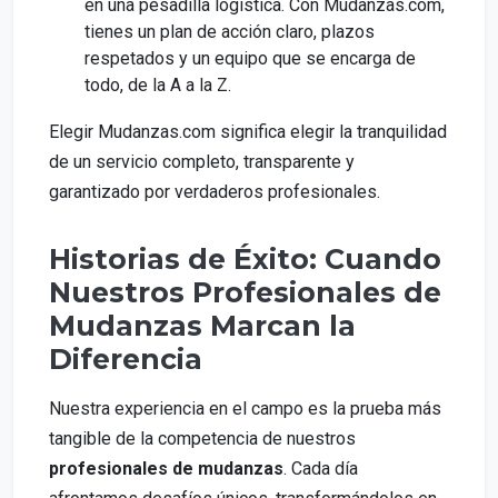
en una pesadilla logística. Con Mudanzas.com,
tienes un plan de acción claro, plazos
respetados y un equipo que se encarga de
todo, de la A a la Z.
Elegir Mudanzas.com significa elegir la tranquilidad
de un servicio completo, transparente y
garantizado por verdaderos profesionales.
Historias de Éxito: Cuando
Nuestros Profesionales de
Mudanzas Marcan la
Diferencia
Nuestra experiencia en el campo es la prueba más
tangible de la competencia de nuestros
profesionales de mudanzas
. Cada día