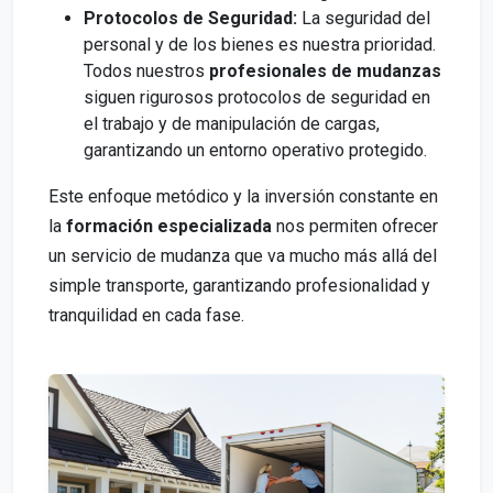
Protocolos de Seguridad:
La seguridad del
personal y de los bienes es nuestra prioridad.
Todos nuestros
profesionales de mudanzas
siguen rigurosos protocolos de seguridad en
el trabajo y de manipulación de cargas,
garantizando un entorno operativo protegido.
Este enfoque metódico y la inversión constante en
la
formación especializada
nos permiten ofrecer
un servicio de mudanza que va mucho más allá del
simple transporte, garantizando profesionalidad y
tranquilidad en cada fase.