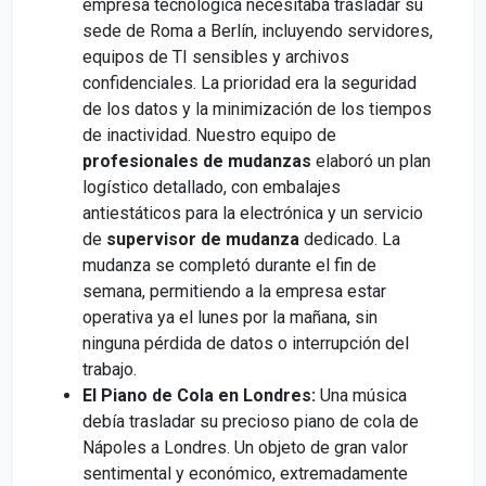
empresa tecnológica necesitaba trasladar su
sede de Roma a Berlín, incluyendo servidores,
equipos de TI sensibles y archivos
confidenciales. La prioridad era la seguridad
de los datos y la minimización de los tiempos
de inactividad. Nuestro equipo de
profesionales de mudanzas
elaboró un plan
logístico detallado, con embalajes
antiestáticos para la electrónica y un servicio
de
supervisor de mudanza
dedicado. La
mudanza se completó durante el fin de
semana, permitiendo a la empresa estar
operativa ya el lunes por la mañana, sin
ninguna pérdida de datos o interrupción del
trabajo.
El Piano de Cola en Londres:
Una música
debía trasladar su precioso piano de cola de
Nápoles a Londres. Un objeto de gran valor
sentimental y económico, extremadamente