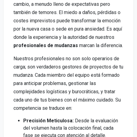
cambio, a menudo lleno de expectativas pero
también de temores. El miedo a daños, pérdidas o
costes imprevistos puede transformar la emoción
por la nueva casa o sede en pura ansiedad. Es aquí
donde la experiencia y la autoridad de nuestros
profesionales de mudanzas
marcan la diferencia.
Nuestros profesionales no son solo operarios de
carga; son verdaderos gestores de proyectos de tu
mudanza. Cada miembro del equipo está formado
para anticipar problemas, gestionar las
complejidades logísticas y burocráticas, y tratar
cada uno de tus bienes con el máximo cuidado. Su
competencia se traduce en:
Precisión Meticulosa:
Desde la evaluación
del volumen hasta la colocación final, cada
fase se ejecuta con atención al detalle.