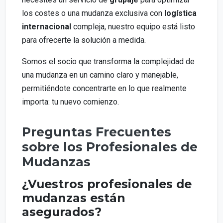
los costes o una mudanza exclusiva con
logística
internacional
compleja, nuestro equipo está listo
para ofrecerte la solución a medida.
Somos el socio que transforma la complejidad de
una mudanza en un camino claro y manejable,
permitiéndote concentrarte en lo que realmente
importa: tu nuevo comienzo.
Preguntas Frecuentes
sobre los Profesionales de
Mudanzas
¿Vuestros profesionales de
mudanzas están
asegurados?