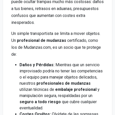
puede ocultar trampas mucho más costosas: daños
a tus bienes, retrasos en aduanas, presupuestos
confusos que aumentan con costes extra
inesperados.
Un simple transportista se limita a mover objetos.
Un
profesional de mudanzas
certificado, como
los de Mudanzas.com, es un socio que te protege
de:
Daños y Pérdidas:
Mientras que un servicio
improvisado podría no tener las competencias
o el equipo para manejar objetos delicados,
nuestros
profesionales de mudanzas
utilizan técnicas de
embalaje profesional
y
manipulación segura, respaldadas por un
seguro a todo riesgo
que cubre cualquier
eventualidad.
Costes Ocultos:
Olvídate de las sorpresas.