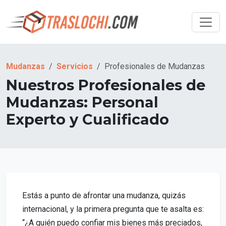
Mudanzas
Servicios
Profesionales de Mudanzas
Nuestros Profesionales de
Mudanzas: Personal
Experto y Cualificado
Estás a punto de afrontar una mudanza, quizás
internacional, y la primera pregunta que te asalta es:
“¿A quién puedo confiar mis bienes más preciados,