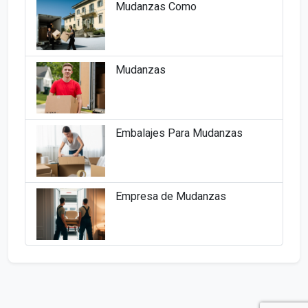
Mudanzas Como
Mudanzas
Embalajes Para Mudanzas
Empresa de Mudanzas