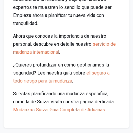
expertos te muestren lo sencillo que puede ser.
Empieza ahora a planificar tu nueva vida con
tranquilidad.
Ahora que conoces la importancia de nuestro
personal, descubre en detalle nuestro
servicio de
mudanza internacional
.
¿Quieres profundizar en cómo gestionamos la
seguridad? Lee nuestra guía sobre
el seguro a
todo riesgo para tu mudanza
.
Si estás planificando una mudanza específica,
como la de Suiza, visita nuestra página dedicada:
Mudanzas Suiza: Guía Completa de Aduanas
.