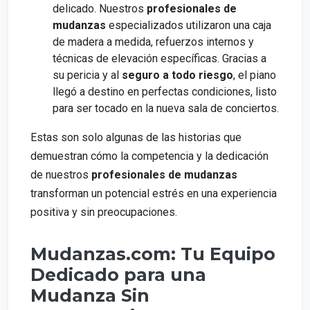
delicado. Nuestros
profesionales de
mudanzas
especializados utilizaron una caja
de madera a medida, refuerzos internos y
técnicas de elevación específicas. Gracias a
su pericia y al
seguro a todo riesgo
, el piano
llegó a destino en perfectas condiciones, listo
para ser tocado en la nueva sala de conciertos.
Estas son solo algunas de las historias que
demuestran cómo la competencia y la dedicación
de nuestros
profesionales de mudanzas
transforman un potencial estrés en una experiencia
positiva y sin preocupaciones.
Mudanzas.com: Tu Equipo
Dedicado para una
Mudanza Sin