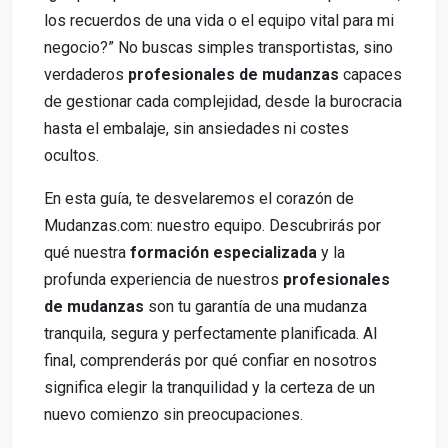
los recuerdos de una vida o el equipo vital para mi
negocio?” No buscas simples transportistas, sino
verdaderos
profesionales de mudanzas
capaces
de gestionar cada complejidad, desde la burocracia
hasta el embalaje, sin ansiedades ni costes
ocultos.
En esta guía, te desvelaremos el corazón de
Mudanzas.com: nuestro equipo. Descubrirás por
qué nuestra
formación especializada
y la
profunda experiencia de nuestros
profesionales
de mudanzas
son tu garantía de una mudanza
tranquila, segura y perfectamente planificada. Al
final, comprenderás por qué confiar en nosotros
significa elegir la tranquilidad y la certeza de un
nuevo comienzo sin preocupaciones.