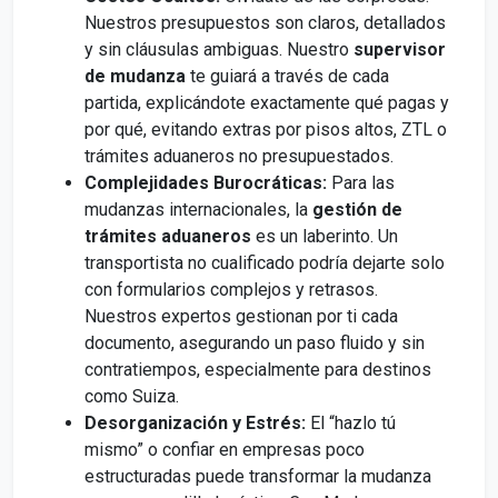
Nuestros presupuestos son claros, detallados
y sin cláusulas ambiguas. Nuestro
supervisor
de mudanza
te guiará a través de cada
partida, explicándote exactamente qué pagas y
por qué, evitando extras por pisos altos, ZTL o
trámites aduaneros no presupuestados.
Complejidades Burocráticas:
Para las
mudanzas internacionales, la
gestión de
trámites aduaneros
es un laberinto. Un
transportista no cualificado podría dejarte solo
con formularios complejos y retrasos.
Nuestros expertos gestionan por ti cada
documento, asegurando un paso fluido y sin
contratiempos, especialmente para destinos
como Suiza.
Desorganización y Estrés:
El “hazlo tú
mismo” o confiar en empresas poco
estructuradas puede transformar la mudanza