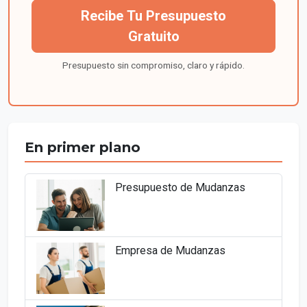
Recibe Tu Presupuesto
Gratuito
Presupuesto sin compromiso, claro y rápido.
En primer plano
Presupuesto de Mudanzas
Empresa de Mudanzas