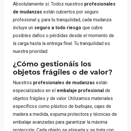
Absolutamente sí. Todos nuestros
profesionales
de mudanzas
están cubiertos por seguro
profesional y, para tu tranquilidad, cada mudanza
incluye un
seguro a todo riesgo
que cubre
posibles daños o pérdidas desde el momento de
la carga hasta la entrega final. Tu tranquilidad es
nuestra prioridad.
¿Cómo gestionáis los
objetos frágiles o de valor?
Nuestros
profesionales de mudanzas
están
especializados en el
embalaje profesional
de
objetos frágiles y de valor. Utilizamos materiales
específicos como plástico de burbujas, cajas de
madera a medida, espuma protectora y técnicas de
embalaje avanzadas para garantizar la máxima
protección. Cada objeto se etiqueta y se trata con