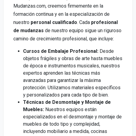
Mudanzas.com, creemos firmemente en la
formación continua y en la especialización de
nuestro
personal cualificado
. Cada
profesional
de mudanzas
de nuestro equipo sigue un riguroso
camino de crecimiento profesional, que incluye:
Cursos de Embalaje Profesional:
Desde
objetos frágiles y obras de arte hasta muebles
de época e instrumentos musicales, nuestros
expertos aprenden las técnicas más
avanzadas para garantizar la máxima
protección. Utilizamos materiales específicos
y personalizados para cada tipo de bien.
Técnicas de Desmontaje y Montaje de
Muebles:
Nuestros equipos están
especializados en el desmontaje y montaje de
muebles de todo tipo y complejidad,
incluyendo mobiliario a medida, cocinas