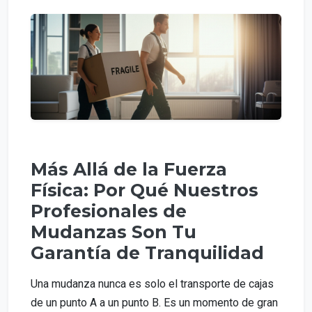
Más Allá de la Fuerza
Física: Por Qué Nuestros
Profesionales de
Mudanzas Son Tu
Garantía de Tranquilidad
Una mudanza nunca es solo el transporte de cajas
de un punto A a un punto B. Es un momento de gran