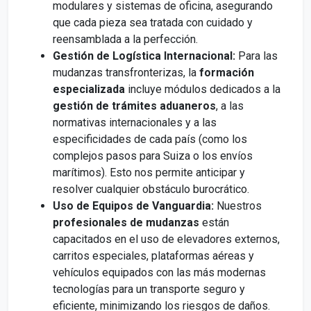
modulares y sistemas de oficina, asegurando
que cada pieza sea tratada con cuidado y
reensamblada a la perfección.
Gestión de Logística Internacional:
Para las
mudanzas transfronterizas, la
formación
especializada
incluye módulos dedicados a la
gestión de trámites aduaneros
, a las
normativas internacionales y a las
especificidades de cada país (como los
complejos pasos para Suiza o los envíos
marítimos). Esto nos permite anticipar y
resolver cualquier obstáculo burocrático.
Uso de Equipos de Vanguardia:
Nuestros
profesionales de mudanzas
están
capacitados en el uso de elevadores externos,
carritos especiales, plataformas aéreas y
vehículos equipados con las más modernas
tecnologías para un transporte seguro y
eficiente, minimizando los riesgos de daños.