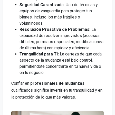
Seguridad Garantizada:
Uso de técnicas y
equipos de vanguardia para proteger tus
bienes, incluso los más frágiles o
voluminosos.
Resolución Proactiva de Problemas:
La
capacidad de resolver imprevistos (accesos
difíciles, permisos especiales, modificaciones
de última hora) con rapidez y eficiencia.
Tranquilidad para Ti:
La certeza de que cada
aspecto de la mudanza está bajo control,
permitiéndote concentrarte en tu nueva vida o
en tu negocio.
Confiar en
profesionales de mudanzas
cualificados significa invertir en tu tranquilidad y en
la protección de lo que más valoras.