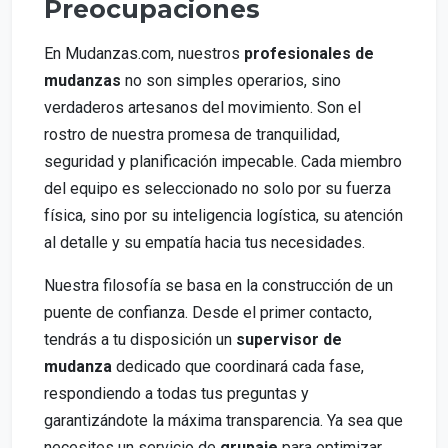
Preocupaciones
En Mudanzas.com, nuestros
profesionales de
mudanzas
no son simples operarios, sino
verdaderos artesanos del movimiento. Son el
rostro de nuestra promesa de tranquilidad,
seguridad y planificación impecable. Cada miembro
del equipo es seleccionado no solo por su fuerza
física, sino por su inteligencia logística, su atención
al detalle y su empatía hacia tus necesidades.
Nuestra filosofía se basa en la construcción de un
puente de confianza. Desde el primer contacto,
tendrás a tu disposición un
supervisor de
mudanza
dedicado que coordinará cada fase,
respondiendo a todas tus preguntas y
garantizándote la máxima transparencia. Ya sea que
necesites un servicio de
grupaje
para optimizar