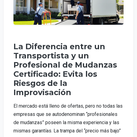
La Diferencia entre un
Transportista y un
Profesional de Mudanzas
Certificado: Evita los
Riesgos de la
Improvisación
El mercado está lleno de ofertas, pero no todas las
empresas que se autodenominan “profesionales
de mudanzas” poseen la misma experiencia y las
mismas garantías. La trampa del “precio más bajo”