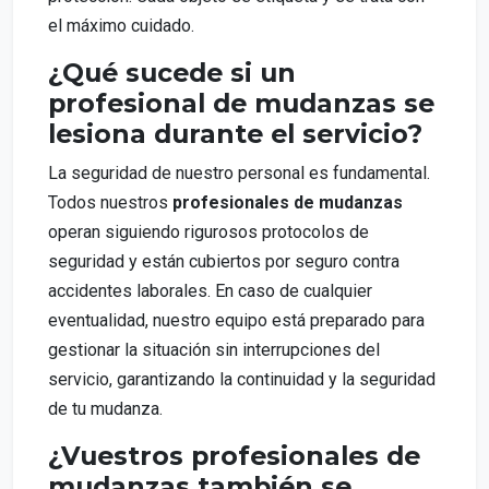
el máximo cuidado.
¿Qué sucede si un
profesional de mudanzas se
lesiona durante el servicio?
La seguridad de nuestro personal es fundamental.
Todos nuestros
profesionales de mudanzas
operan siguiendo rigurosos protocolos de
seguridad y están cubiertos por seguro contra
accidentes laborales. En caso de cualquier
eventualidad, nuestro equipo está preparado para
gestionar la situación sin interrupciones del
servicio, garantizando la continuidad y la seguridad
de tu mudanza.
¿Vuestros profesionales de
mudanzas también se