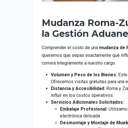
Mudanza Roma-Zúr
la Gestión Aduane
Comprender el costo de una
mudanza de 
queremos que sepas exactamente qué influye
correrá íntegramente a nuestro cargo.
Volumen y Peso de los Bienes:
Este 
Ofrecemos visitas gratuitas para una e
Distancia y Accesibilidad:
Roma y Zúri
influir en los costos operativos.
Servicios Adicionales Solicitados:
Embalaje Profesional:
Utilizamo
electrónica delicada.
Desmontaje y Montaje de Mueb