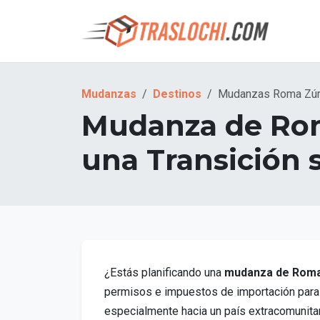
Mudanzas
Destinos
Mudanzas Roma Zúr
Mudanza de Rom
una Transición 
¿Estás planificando una
mudanza de Roma
permisos e impuestos de importación para S
especialmente hacia un país extracomunitar