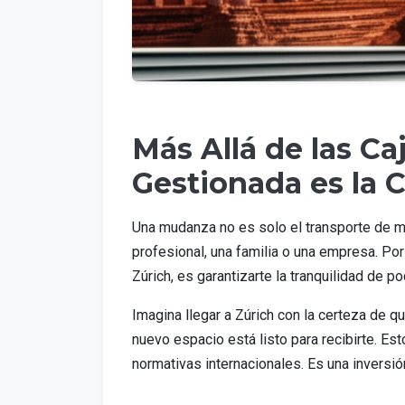
Más Allá de las C
Gestionada es la 
Una mudanza no es solo el transporte de mu
profesional, una familia o una empresa. Po
Zúrich, es garantizarte la tranquilidad de p
Imagina llegar a Zúrich con la certeza de 
nuevo espacio está listo para recibirte. Es
normativas internacionales. Es una inversió