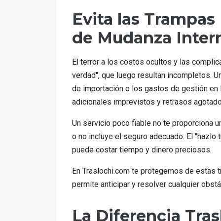
Evita las Trampas
de Mudanza Intern
El terror a los costos ocultos y las comp
verdad", que luego resultan incompletos. 
de importación o los gastos de gestión en 
adicionales imprevistos y retrasos agotado
Un servicio poco fiable no te proporciona 
o no incluye el seguro adecuado. El "hazlo 
puede costar tiempo y dinero preciosos.
En Traslochi.com te protegemos de estas t
permite anticipar y resolver cualquier obst
La Diferencia Tra