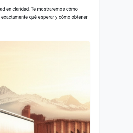
idad en claridad. Te mostraremos cómo
rás exactamente qué esperar y cómo obtener