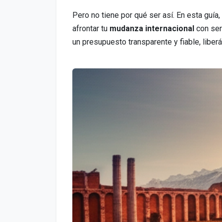
Pero no tiene por qué ser así. En esta guí
afrontar tu
mudanza internacional
con ser
un presupuesto transparente y fiable, liber