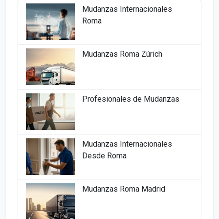
Mudanzas Internacionales
Roma
Mudanzas Roma Zúrich
Profesionales de Mudanzas
Mudanzas Internacionales
Desde Roma
Mudanzas Roma Madrid