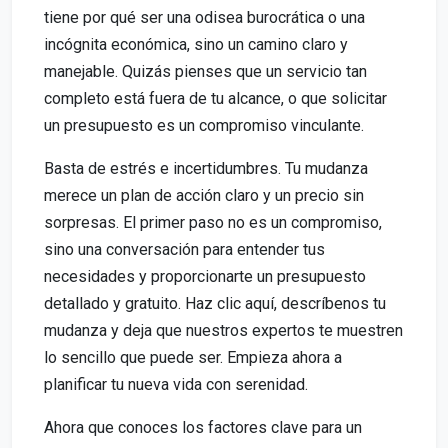
tiene por qué ser una odisea burocrática o una
incógnita económica, sino un camino claro y
manejable. Quizás pienses que un servicio tan
completo está fuera de tu alcance, o que solicitar
un presupuesto es un compromiso vinculante.
Basta de estrés e incertidumbres. Tu mudanza
merece un plan de acción claro y un precio sin
sorpresas. El primer paso no es un compromiso,
sino una conversación para entender tus
necesidades y proporcionarte un presupuesto
detallado y gratuito. Haz clic aquí, descríbenos tu
mudanza y deja que nuestros expertos te muestren
lo sencillo que puede ser. Empieza ahora a
planificar tu nueva vida con serenidad.
Ahora que conoces los factores clave para un