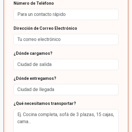
Número de Teléfono
Dirección de Correo Electrónico
¿Dónde cargamos?
¿Dónde entregamos?
¿Qué necesitamos transportar?