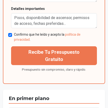
Detalles importantes
Confirmo que he leído y acepto la
política de
privacidad
.
Recibe Tu Presupuesto
Gratuito
Presupuesto sin compromiso, claro y rápido.
En primer plano