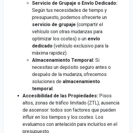
Servicio de Grupaje o Envío Dedicado:
Según tus necesidades de tiempo y
presupuesto, podemos ofrecerte un
servicio de grupaje
(compartir el
vehículo con otras mudanzas para
optimizar los costes) o un
envío
dedicado
(vehículo exclusivo para la
máxima rapidez).
Almacenamiento Temporal:
Si
necesitas un depósito seguro antes o
después de la mudanza, ofrecemos
soluciones de
almacenamiento
temporal
.
Accesibilidad de las Propiedades:
Pisos
altos, zonas de tráfico limitado (ZTL), ausencia
de ascensor: todos son factores que pueden
influir en los tiempos y los costes. Los
evaluamos con antelación para incluirlos en el
presupuesto.