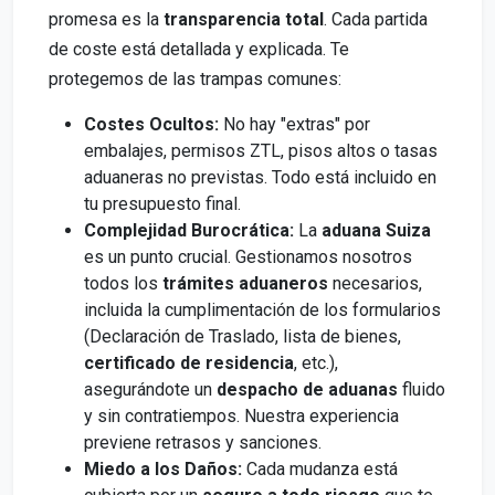
promesa es la
transparencia total
. Cada partida
de coste está detallada y explicada. Te
protegemos de las trampas comunes:
Costes Ocultos:
No hay "extras" por
embalajes, permisos ZTL, pisos altos o tasas
aduaneras no previstas. Todo está incluido en
tu presupuesto final.
Complejidad Burocrática:
La
aduana Suiza
es un punto crucial. Gestionamos nosotros
todos los
trámites aduaneros
necesarios,
incluida la cumplimentación de los formularios
(Declaración de Traslado, lista de bienes,
certificado de residencia
, etc.),
asegurándote un
despacho de aduanas
fluido
y sin contratiempos. Nuestra experiencia
previene retrasos y sanciones.
Miedo a los Daños:
Cada mudanza está