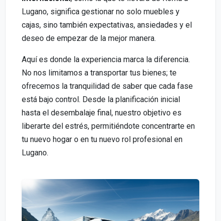
Lugano, significa gestionar no solo muebles y
cajas, sino también expectativas, ansiedades y el
deseo de empezar de la mejor manera.
Aquí es donde la experiencia marca la diferencia.
No nos limitamos a transportar tus bienes; te
ofrecemos la tranquilidad de saber que cada fase
está bajo control. Desde la planificación inicial
hasta el desembalaje final, nuestro objetivo es
liberarte del estrés, permitiéndote concentrarte en
tu nuevo hogar o en tu nuevo rol profesional en
Lugano.