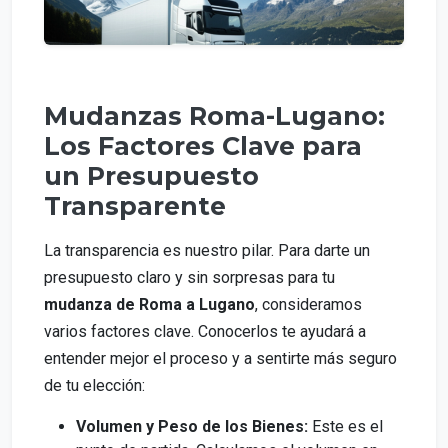
Mudanzas Roma-Lugano:
Los Factores Clave para
un Presupuesto
Transparente
La transparencia es nuestro pilar. Para darte un
presupuesto claro y sin sorpresas para tu
mudanza de Roma a Lugano
, consideramos
varios factores clave. Conocerlos te ayudará a
entender mejor el proceso y a sentirte más seguro
de tu elección:
Volumen y Peso de los Bienes:
Este es el