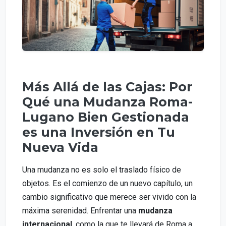
Más Allá de las Cajas: Por
Qué una Mudanza Roma-
Lugano Bien Gestionada
es una Inversión en Tu
Nueva Vida
Una mudanza no es solo el traslado físico de
objetos. Es el comienzo de un nuevo capítulo, un
cambio significativo que merece ser vivido con la
máxima serenidad. Enfrentar una
mudanza
internacional
, como la que te llevará de Roma a