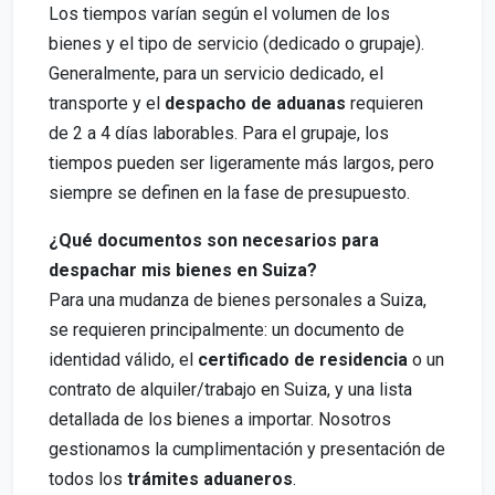
Los tiempos varían según el volumen de los
bienes y el tipo de servicio (dedicado o grupaje).
Generalmente, para un servicio dedicado, el
transporte y el
despacho de aduanas
requieren
de 2 a 4 días laborables. Para el grupaje, los
tiempos pueden ser ligeramente más largos, pero
siempre se definen en la fase de presupuesto.
¿Qué documentos son necesarios para
despachar mis bienes en Suiza?
Para una mudanza de bienes personales a Suiza,
se requieren principalmente: un documento de
identidad válido, el
certificado de residencia
o un
contrato de alquiler/trabajo en Suiza, y una lista
detallada de los bienes a importar. Nosotros
gestionamos la cumplimentación y presentación de
todos los
trámites aduaneros
.