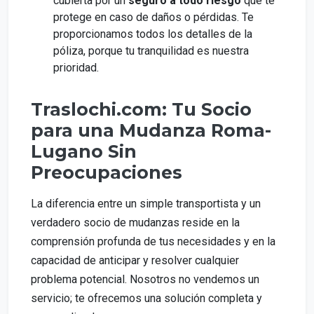
cubierta por un
seguro a todo riesgo
que te
protege en caso de daños o pérdidas. Te
proporcionamos todos los detalles de la
póliza, porque tu tranquilidad es nuestra
prioridad.
Traslochi.com: Tu Socio
para una Mudanza Roma-
Lugano Sin
Preocupaciones
La diferencia entre un simple transportista y un
verdadero socio de mudanzas reside en la
comprensión profunda de tus necesidades y en la
capacidad de anticipar y resolver cualquier
problema potencial. Nosotros no vendemos un
servicio; te ofrecemos una solución completa y