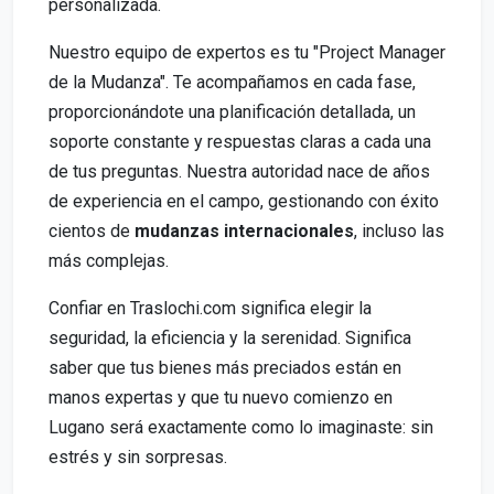
personalizada.
Nuestro equipo de expertos es tu "Project Manager
de la Mudanza". Te acompañamos en cada fase,
proporcionándote una planificación detallada, un
soporte constante y respuestas claras a cada una
de tus preguntas. Nuestra autoridad nace de años
de experiencia en el campo, gestionando con éxito
cientos de
mudanzas internacionales
, incluso las
más complejas.
Confiar en Traslochi.com significa elegir la
seguridad, la eficiencia y la serenidad. Significa
saber que tus bienes más preciados están en
manos expertas y que tu nuevo comienzo en
Lugano será exactamente como lo imaginaste: sin
estrés y sin sorpresas.