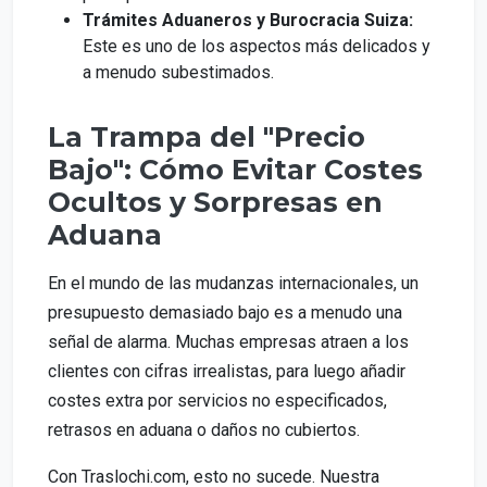
Trámites Aduaneros y Burocracia Suiza:
Este es uno de los aspectos más delicados y
a menudo subestimados.
La Trampa del "Precio
Bajo": Cómo Evitar Costes
Ocultos y Sorpresas en
Aduana
En el mundo de las mudanzas internacionales, un
presupuesto demasiado bajo es a menudo una
señal de alarma. Muchas empresas atraen a los
clientes con cifras irrealistas, para luego añadir
costes extra por servicios no especificados,
retrasos en aduana o daños no cubiertos.
Con Traslochi.com, esto no sucede. Nuestra