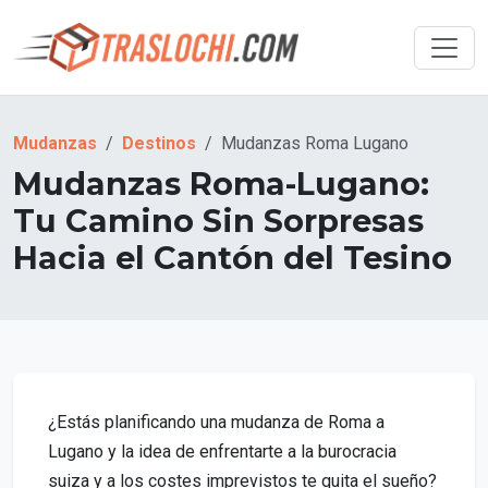
Mudanzas
Destinos
Mudanzas Roma Lugano
Mudanzas Roma-Lugano:
Tu Camino Sin Sorpresas
Hacia el Cantón del Tesino
¿Estás planificando una mudanza de Roma a
Lugano y la idea de enfrentarte a la burocracia
suiza y a los costes imprevistos te quita el sueño?