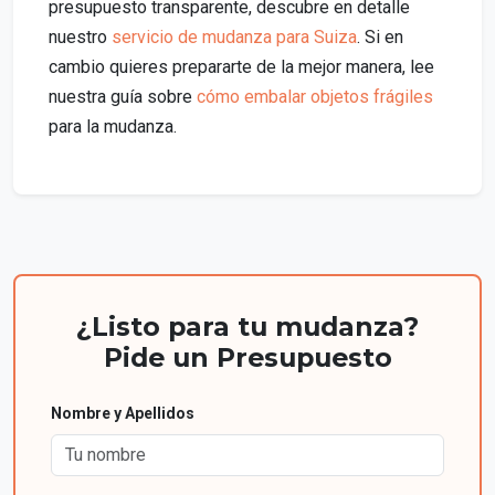
presupuesto transparente, descubre en detalle
nuestro
servicio de mudanza para Suiza
. Si en
cambio quieres prepararte de la mejor manera, lee
nuestra guía sobre
cómo embalar objetos frágiles
para la mudanza.
¿Listo para tu mudanza?
Pide un Presupuesto
Nombre y Apellidos