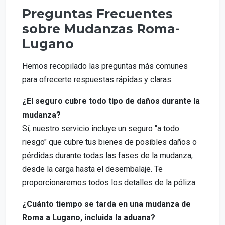
Preguntas Frecuentes
sobre Mudanzas Roma-
Lugano
Hemos recopilado las preguntas más comunes
para ofrecerte respuestas rápidas y claras:
¿El seguro cubre todo tipo de daños durante la
mudanza?
Sí, nuestro servicio incluye un seguro "a todo
riesgo" que cubre tus bienes de posibles daños o
pérdidas durante todas las fases de la mudanza,
desde la carga hasta el desembalaje. Te
proporcionaremos todos los detalles de la póliza.
¿Cuánto tiempo se tarda en una mudanza de
Roma a Lugano, incluida la aduana?