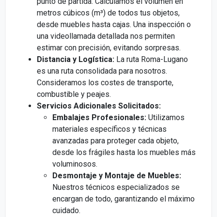
punto de partida. Calculamos el volumen en
metros cúbicos (m³) de todos tus objetos,
desde muebles hasta cajas. Una inspección o
una videollamada detallada nos permiten
estimar con precisión, evitando sorpresas.
Distancia y Logística:
La ruta Roma-Lugano
es una ruta consolidada para nosotros.
Consideramos los costes de transporte,
combustible y peajes.
Servicios Adicionales Solicitados:
Embalajes Profesionales:
Utilizamos
materiales específicos y técnicas
avanzadas para proteger cada objeto,
desde los frágiles hasta los muebles más
voluminosos.
Desmontaje y Montaje de Muebles:
Nuestros técnicos especializados se
encargan de todo, garantizando el máximo
cuidado.