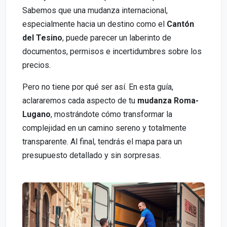
Sabemos que una mudanza internacional,
especialmente hacia un destino como el
Cantón
del Tesino
, puede parecer un laberinto de
documentos, permisos e incertidumbres sobre los
precios.
Pero no tiene por qué ser así. En esta guía,
aclararemos cada aspecto de tu
mudanza Roma-
Lugano
, mostrándote cómo transformar la
complejidad en un camino sereno y totalmente
transparente. Al final, tendrás el mapa para un
presupuesto detallado y sin sorpresas.