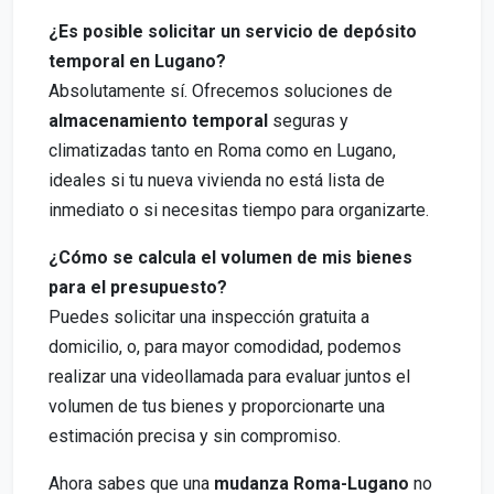
¿Es posible solicitar un servicio de depósito
temporal en Lugano?
Absolutamente sí. Ofrecemos soluciones de
almacenamiento temporal
seguras y
climatizadas tanto en Roma como en Lugano,
ideales si tu nueva vivienda no está lista de
inmediato o si necesitas tiempo para organizarte.
¿Cómo se calcula el volumen de mis bienes
para el presupuesto?
Puedes solicitar una inspección gratuita a
domicilio, o, para mayor comodidad, podemos
realizar una videollamada para evaluar juntos el
volumen de tus bienes y proporcionarte una
estimación precisa y sin compromiso.
Ahora sabes que una
mudanza Roma-Lugano
no